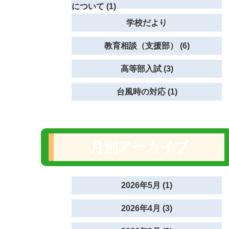
について (1)
学校だより
教育相談（支援部） (6)
高等部入試 (3)
台風時の対応 (1)
月別アーカイブ
2026年5月 (1)
2026年4月 (3)