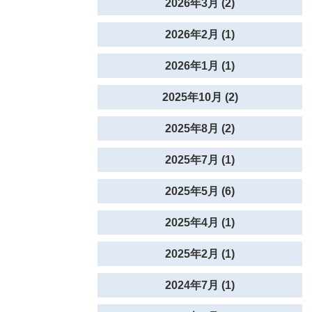
2026年3月 (2)
2026年2月 (1)
2026年1月 (1)
2025年10月 (2)
2025年8月 (2)
2025年7月 (1)
2025年5月 (6)
2025年4月 (1)
2025年2月 (1)
2024年7月 (1)