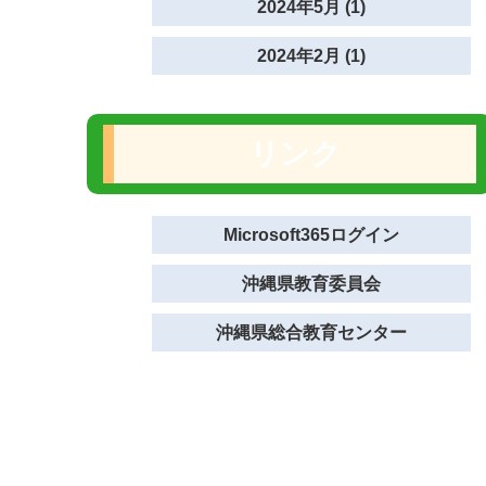
2024年5月 (1)
2024年2月 (1)
リンク
Microsoft365ログイン
沖縄県教育委員会
沖縄県総合教育センター