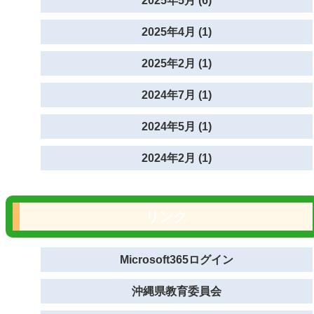
2025年5月 (6)
2025年4月 (1)
2025年2月 (1)
2024年7月 (1)
2024年5月 (1)
2024年2月 (1)
リンク
Microsoft365ログイン
沖縄県教育委員会