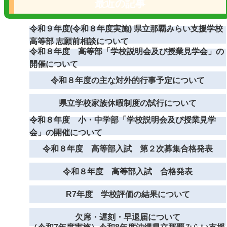
最近の記事
令和９年度(令和８年度実施) 県立那覇みらい支援学校
高等部 志願前相談について
令和８年度 高等部「学校説明会及び授業見学会」の
開催について
令和８年度の主な対外的行事予定について
県立学校家族休暇制度の試行について
令和８年度 小・中学部「学校説明会及び授業見学
会」の開催について
令和８年度 高等部入試 第２次募集合格発表
令和８年度 高等部入試 合格発表
R7年度 学校評価の結果について
欠席・遅刻・早退届について