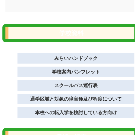
学校資料
みらいハンドブック
学校案内パンフレット
スクールバス運行表
通学区域と対象の障害種及び程度について
本校への転入学を検討している方向け