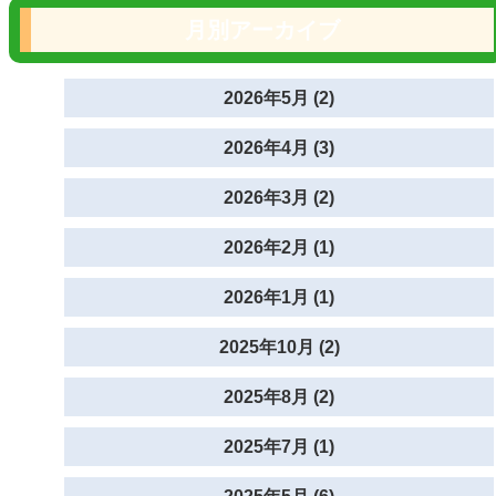
月別アーカイブ
2026年5月 (2)
2026年4月 (3)
2026年3月 (2)
2026年2月 (1)
2026年1月 (1)
2025年10月 (2)
2025年8月 (2)
2025年7月 (1)