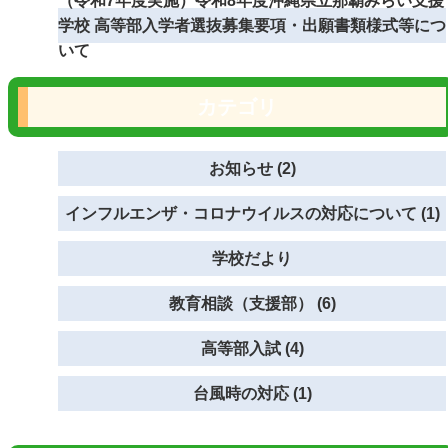
（令和7年度実施）令和8年度沖縄県立那覇みらい支援
学校 高等部入学者選抜募集要項・出願書類様式等につ
いて
カテゴリ
お知らせ (2)
インフルエンザ・コロナウイルスの対応について (1)
学校だより
教育相談（支援部） (6)
高等部入試 (4)
台風時の対応 (1)