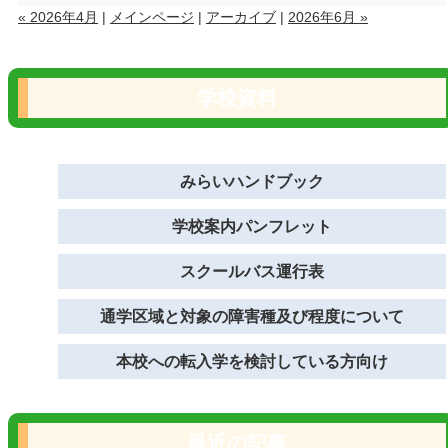
« 2026年4月
|
メインページ
|
アーカイブ
|
2026年6月 »
学校資料
みらいハンドブック
学校案内パンフレット
スクールバス運行表
通学区域と対象の障害種及び程度について
本校への転入学を検討している方向け
最近の記事