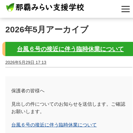
2026年5月アーカイブ
台風６号の接近に伴う臨時休業について
2026年5月29日 17:13
保護者の皆様へ
見出しの件についてのお知らせを送信します。ご確認
お願いします。
台風６号の接近に伴う臨時休業について