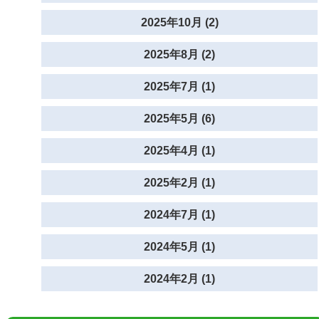
2025年10月 (2)
2025年8月 (2)
2025年7月 (1)
2025年5月 (6)
2025年4月 (1)
2025年2月 (1)
2024年7月 (1)
2024年5月 (1)
2024年2月 (1)