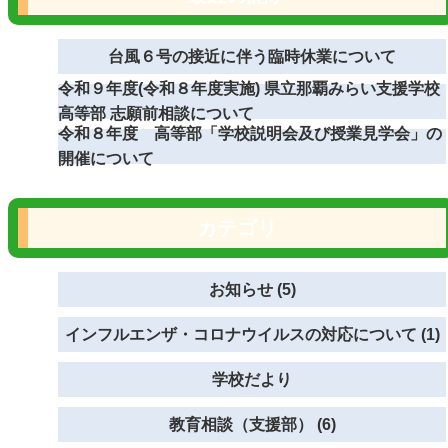
台風６号の接近に伴う臨時休業について
令和９年度(令和８年度実施) 県立那覇みらい支援学校
高等部 志願前相談について
令和８年度 高等部「学校説明会及び授業見学会」の
開催について
カテゴリ
お知らせ (5)
インフルエンザ・コロナウイルスの対応について (1)
学校だより
教育相談（支援部） (6)