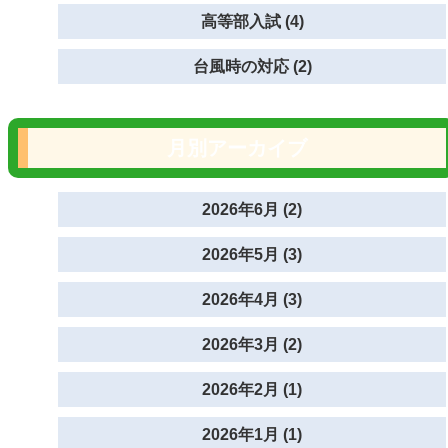
高等部入試 (4)
台風時の対応 (2)
月別アーカイブ
2026年6月 (2)
2026年5月 (3)
2026年4月 (3)
2026年3月 (2)
2026年2月 (1)
2026年1月 (1)