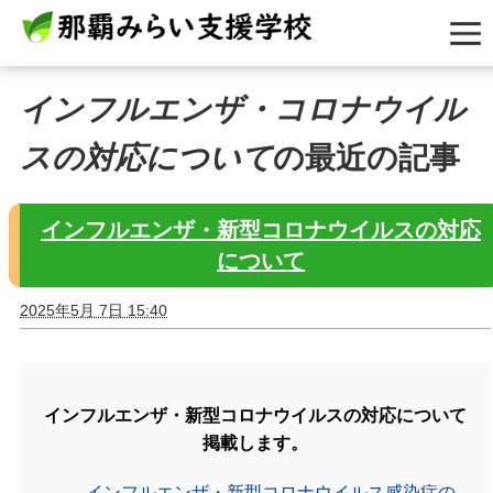
インフルエンザ・コロナウイル
スの対応について
の最近の記事
インフルエンザ・新型コロナウイルスの対応
について
2025年5月 7日 15:40
インフルエンザ・新型コロナウイルスの対応について
掲載します。
インフルエンザ・新型コロナウイルス感染症の