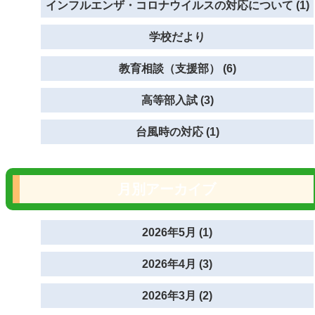
インフルエンザ・コロナウイルスの対応について (1)
学校だより
教育相談（支援部） (6)
高等部入試 (3)
台風時の対応 (1)
月別アーカイブ
2026年5月 (1)
2026年4月 (3)
2026年3月 (2)