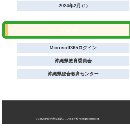
2024年2月 (1)
リンク
Microsoft365ログイン
沖縄県教育委員会
沖縄県総合教育センター
© Copyright 沖縄県立那覇みらい支援学校 All Rights Reserved.