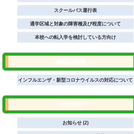
スクールバス運行表
通学区域と対象の障害種及び程度について
本校への転入学を検討している方向け
最近の記事
インフルエンザ・新型コロナウイルスの対応について
カテゴリ
お知らせ (2)