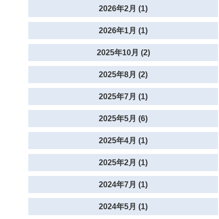
2026年2月 (1)
2026年1月 (1)
2025年10月 (2)
2025年8月 (2)
2025年7月 (1)
2025年5月 (6)
2025年4月 (1)
2025年2月 (1)
2024年7月 (1)
2024年5月 (1)