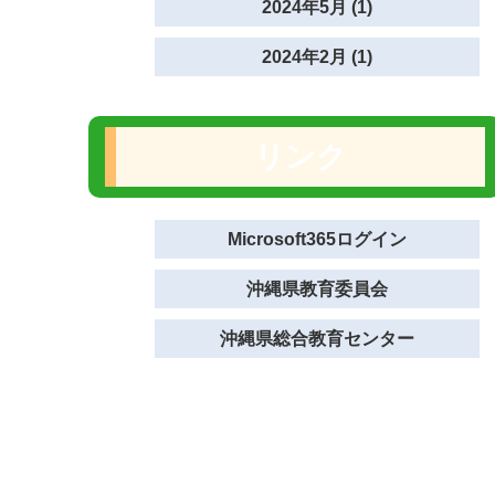
2024年5月 (1)
2024年2月 (1)
リンク
Microsoft365ログイン
沖縄県教育委員会
沖縄県総合教育センター