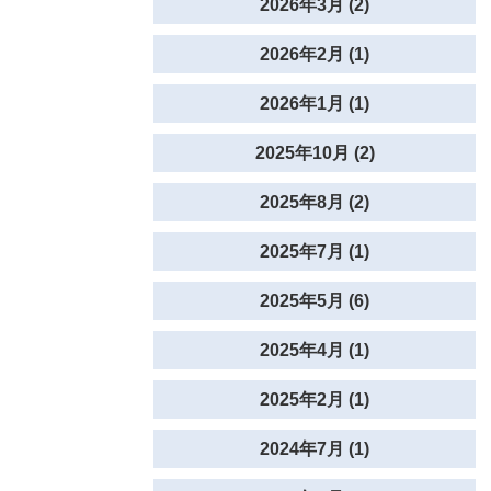
2026年3月 (2)
2026年2月 (1)
2026年1月 (1)
2025年10月 (2)
2025年8月 (2)
2025年7月 (1)
2025年5月 (6)
2025年4月 (1)
2025年2月 (1)
2024年7月 (1)