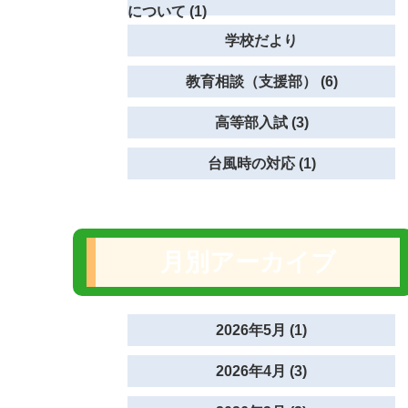
について (1)
学校だより
教育相談（支援部） (6)
高等部入試 (3)
台風時の対応 (1)
月別アーカイブ
2026年5月 (1)
2026年4月 (3)