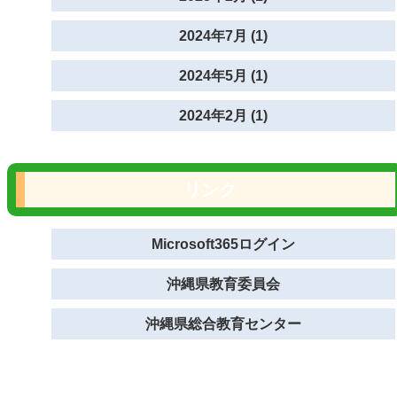
2024年7月 (1)
2024年5月 (1)
2024年2月 (1)
リンク
Microsoft365ログイン
沖縄県教育委員会
沖縄県総合教育センター