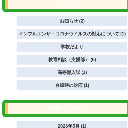
カテゴリ
お知らせ (2)
インフルエンザ・コロナウイルスの対応について (1)
学校だより
教育相談（支援部） (6)
高等部入試 (3)
台風時の対応 (1)
月別アーカイブ
2026年5月 (1)