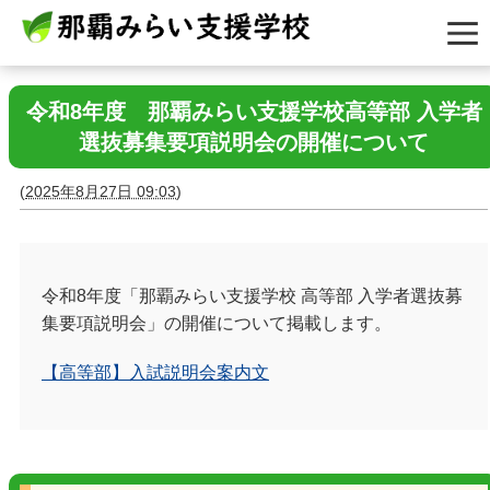
令和8年度 那覇みらい支援学校高等部 入学者
選抜募集要項説明会の開催について
(
2025年8月27日 09:03
)
令和8年度「那覇みらい支援学校 高等部 入学者選抜募
集要項説明会」の開催について掲載します。
【高等部】入試説明会案内文