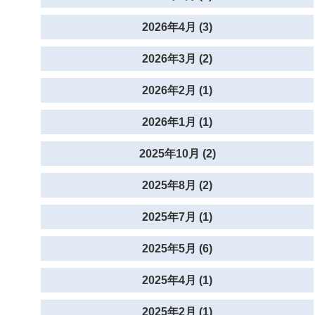
2026年4月 (3)
2026年3月 (2)
2026年2月 (1)
2026年1月 (1)
2025年10月 (2)
2025年8月 (2)
2025年7月 (1)
2025年5月 (6)
2025年4月 (1)
2025年2月 (1)