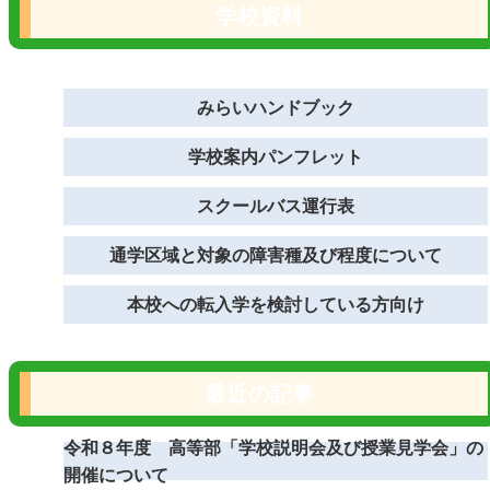
学校資料
みらいハンドブック
学校案内パンフレット
スクールバス運行表
通学区域と対象の障害種及び程度について
本校への転入学を検討している方向け
最近の記事
令和８年度 高等部「学校説明会及び授業見学会」の
開催について