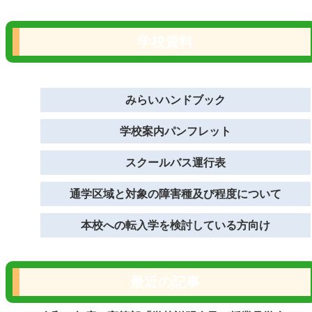
学校資料
みらいハンドブック
学校案内パンフレット
スクールバス運行表
通学区域と対象の障害種及び程度について
本校への転入学を検討している方向け
最近の記事