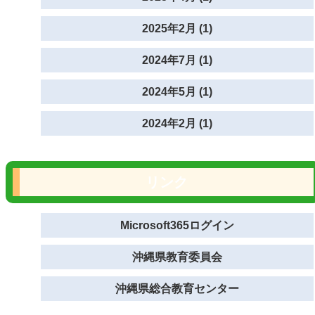
2025年2月 (1)
2024年7月 (1)
2024年5月 (1)
2024年2月 (1)
リンク
Microsoft365ログイン
沖縄県教育委員会
沖縄県総合教育センター