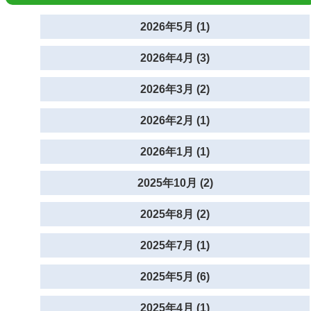
2026年5月 (1)
2026年4月 (3)
2026年3月 (2)
2026年2月 (1)
2026年1月 (1)
2025年10月 (2)
2025年8月 (2)
2025年7月 (1)
2025年5月 (6)
2025年4月 (1)