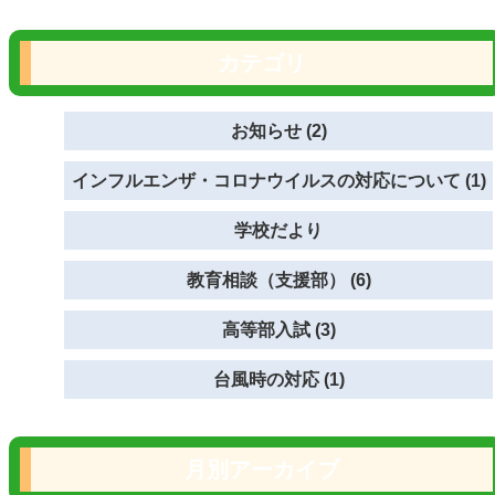
カテゴリ
お知らせ (2)
インフルエンザ・コロナウイルスの対応について (1)
学校だより
教育相談（支援部） (6)
高等部入試 (3)
台風時の対応 (1)
月別アーカイブ